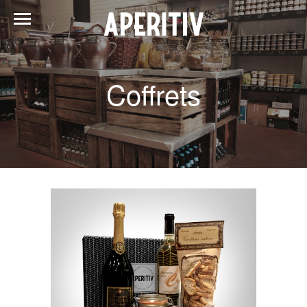
Coffrets