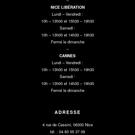
–
NICE LIBÉRATION
Lundi – Vendredi :
10h – 13h00 et 15h30 – 19h30
Samedi :
10h – 13h00 et 14h30 – 19h30
Fermé le dimanche
–
CANNES
Lundi – Vendredi :
10h – 13h00 et 15h30 – 19h30
Samedi :
10h – 13h00 et 14h30 – 19h30
Fermé le dimanche
ADRESSE
4 rue de Cassini, 06300 Nice
tél. : 04 83 55 37 09