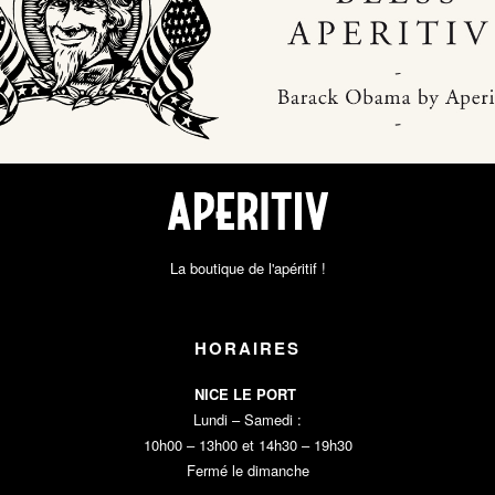
–
–
–
–
–
La boutique de l'apéritif !
HORAIRES
NICE LE PORT
Lundi – Samedi :
10h00 – 13h00 et 14h30 – 19h30
Fermé le dimanche