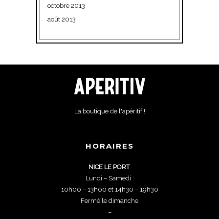
octobre 2013
août 2013
La boutique de l'apéritif !
HORAIRES
NICE LE PORT
Lundi – Samedi :
10h00 – 13h00 et 14h30 – 19h30
Fermé le dimanche
–