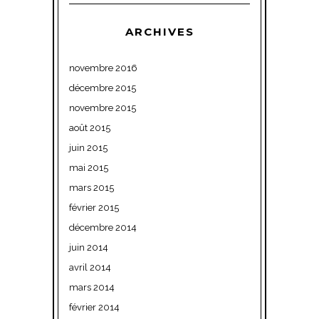
ARCHIVES
novembre 2016
décembre 2015
novembre 2015
août 2015
juin 2015
mai 2015
mars 2015
février 2015
décembre 2014
juin 2014
avril 2014
mars 2014
février 2014