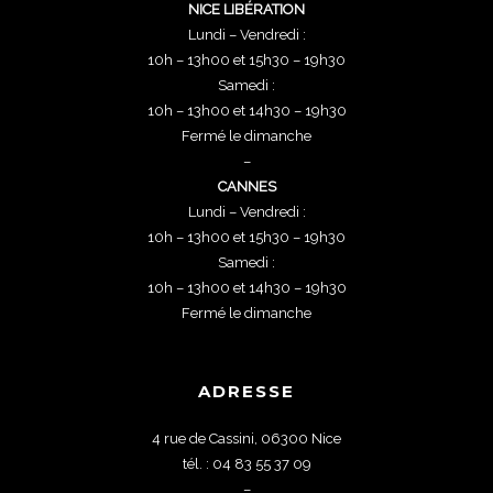
NICE LIBÉRATION
Lundi – Vendredi :
10h – 13h00 et 15h30 – 19h30
Samedi :
10h – 13h00 et 14h30 – 19h30
Fermé le dimanche
–
CANNES
Lundi – Vendredi :
10h – 13h00 et 15h30 – 19h30
Samedi :
10h – 13h00 et 14h30 – 19h30
Fermé le dimanche
ADRESSE
4 rue de Cassini, 06300 Nice
tél. : 04 83 55 37 09
–