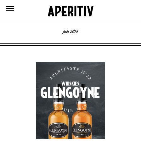
juin 2015