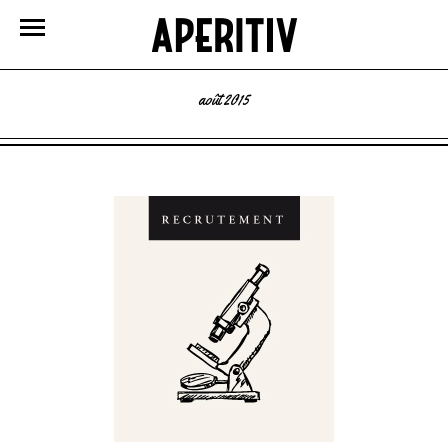
août 2015