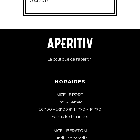
août 2013
La boutique de l'apéritif !
HORAIRES
NICE LE PORT
Lundi – Samedi :
10h00 – 13h00 et 14h30 – 19h30
Fermé le dimanche
–
NICE LIBÉRATION
Lundi – Vendredi :