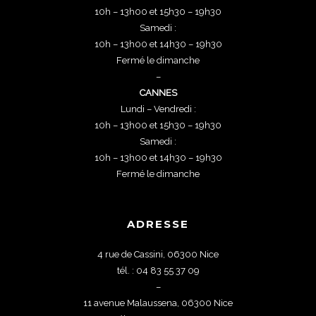
10h – 13h00 et 15h30 – 19h30
Samedi :
10h – 13h00 et 14h30 – 19h30
Fermé le dimanche
–
CANNES
Lundi – Vendredi :
10h – 13h00 et 15h30 – 19h30
Samedi :
10h – 13h00 et 14h30 – 19h30
Fermé le dimanche
ADRESSE
4 rue de Cassini, 06300 Nice
tél. : 04 83 55 37 09
–
11 avenue Malaussena, 06300 Nice