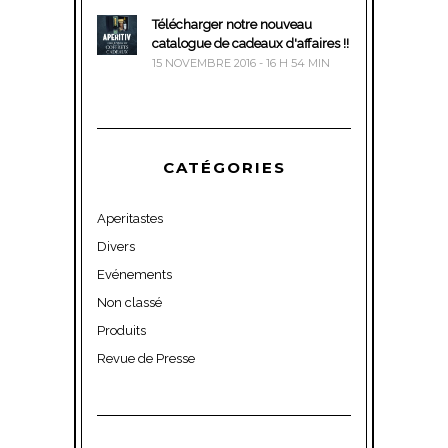
Télécharger notre nouveau
catalogue de cadeaux d'affaires !!
15 NOVEMBRE 2016 - 16 H 54 MIN
CATÉGORIES
Aperitastes
Divers
Evénements
Non classé
Produits
Revue de Presse