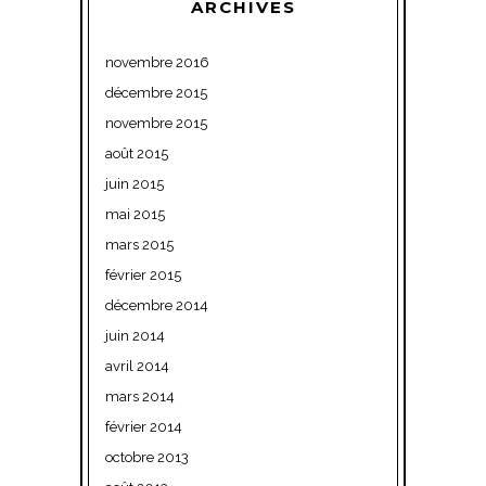
ARCHIVES
novembre 2016
décembre 2015
novembre 2015
août 2015
juin 2015
mai 2015
mars 2015
février 2015
décembre 2014
juin 2014
avril 2014
mars 2014
février 2014
octobre 2013