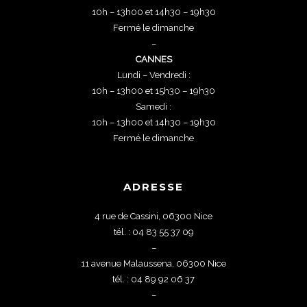
10h – 13h00 et 14h30 – 19h30
Fermé le dimanche
–
CANNES
Lundi – Vendredi :
10h – 13h00 et 15h30 – 19h30
Samedi :
10h – 13h00 et 14h30 – 19h30
Fermé le dimanche
ADRESSE
4 rue de Cassini, 06300 Nice
tél. : 04 83 55 37 09
–
11 avenue Malaussena, 06300 Nice
tél. : 04 89 92 06 37
–