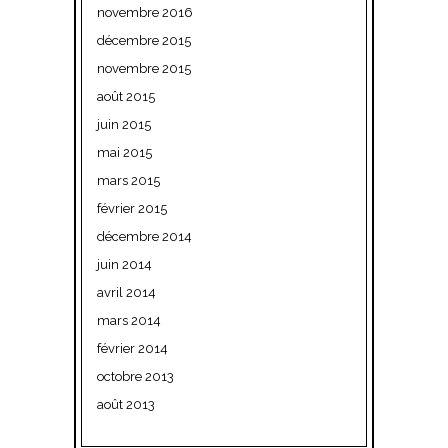
novembre 2016
décembre 2015
novembre 2015
août 2015
juin 2015
mai 2015
mars 2015
février 2015
décembre 2014
juin 2014
avril 2014
mars 2014
février 2014
octobre 2013
août 2013