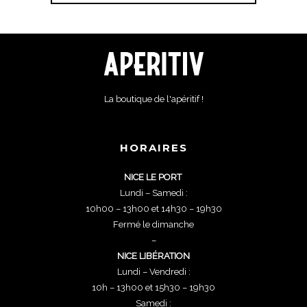
La boutique de l'apéritif !
HORAIRES
NICE LE PORT
Lundi – Samedi :
10h00 – 13h00 et 14h30 – 19h30
Fermé le dimanche
–
NICE LIBÉRATION
Lundi – Vendredi :
10h – 13h00 et 15h30 – 19h30
Samedi :